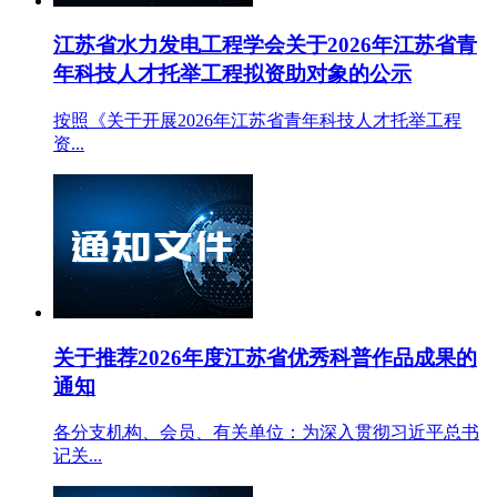
江苏省水力发电工程学会关于2026年江苏省青
年科技人才托举工程拟资助对象的公示
按照《关于开展2026年江苏省青年科技人才托举工程
资...
关于推荐2026年度江苏省优秀科普作品成果的
通知
各分支机构、会员、有关单位：为深入贯彻习近平总书
记关...