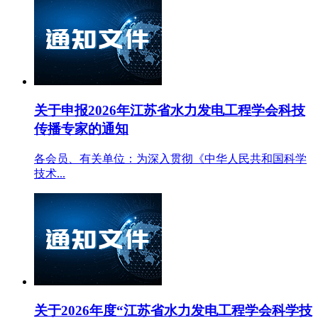
关于申报2026年江苏省水力发电工程学会科技
传播专家的通知
各会员、有关单位：为深入贯彻《中华人民共和国科学
技术...
关于2026年度“江苏省水力发电工程学会科学技