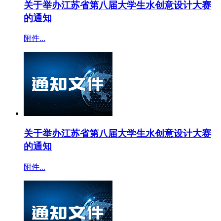
关于举办江苏省第八届大学生水创意设计大赛
的通知
附件...
关于举办江苏省第八届大学生水创意设计大赛
的通知
附件...