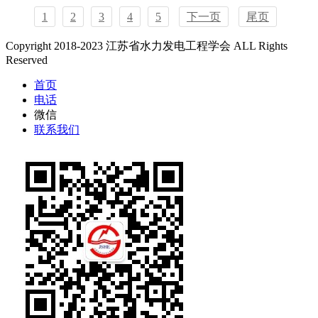
1
2
3
4
5
下一页
尾页
Copyright 2018-2023 江苏省水力发电工程学会 ALL Rights
Reserved
首页
电话
微信
联系我们