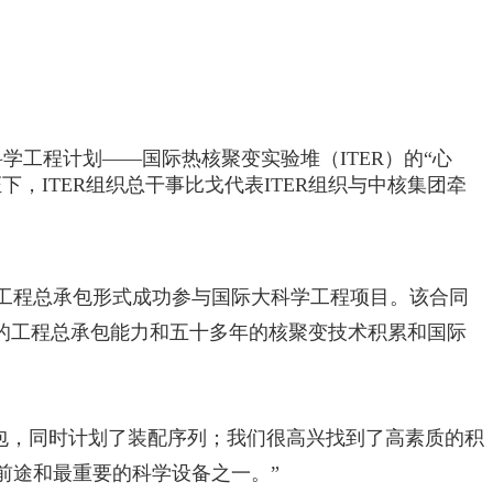
学工程计划——国际热核聚变实验堆（ITER）的“心
ITER组织总干事比戈代表ITER组织与中核集团牵
工程总承包形式成功参与国际大科学工程项目。该合同
的工程总承包能力和五十多年的核聚变技术积累和国际
工作包，同时计划了装配序列；我们很高兴找到了高素质的积
前途和最重要的科学设备之一。”