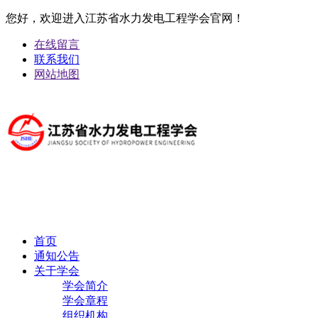
您好，欢迎进入江苏省水力发电工程学会官网！
在线留言
联系我们
网站地图
首页
通知公告
关于学会
学会简介
学会章程
组织机构