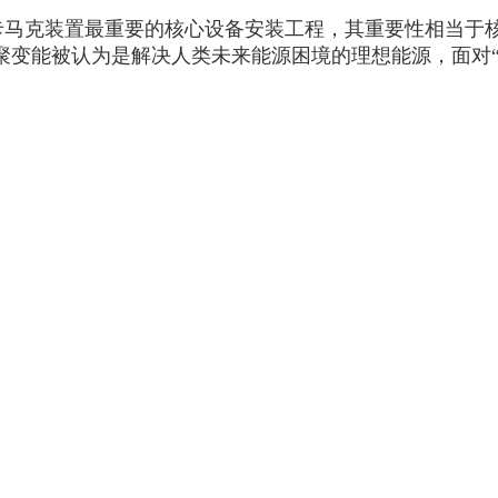
）托卡马克装置最重要的核心设备安装工程，其重要性相当
变能被认为是解决人类未来能源困境的理想能源，面对“