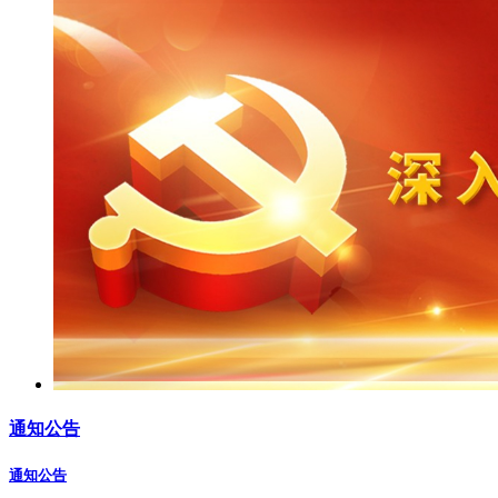
通知公告
通知公告