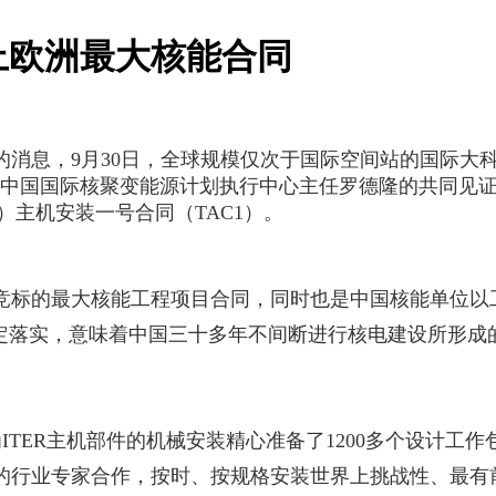
上欧洲最大核能合同
消息，9月30日，全球规模仅次于国际空间站的国际大科
中国国际核聚变能源计划执行中心主任罗德隆的共同见证下，
）主机安装一号合同（TAC1）。
竞标的最大核能工程项目合同，同时也是中国核能单位以
坚定落实，意味着中国三十多年不间断进行核电建设所形成
经为ITER主机部件的机械安装精心准备了1200多个设计
的行业专家合作，按时、按规格安装世界上挑战性、最有