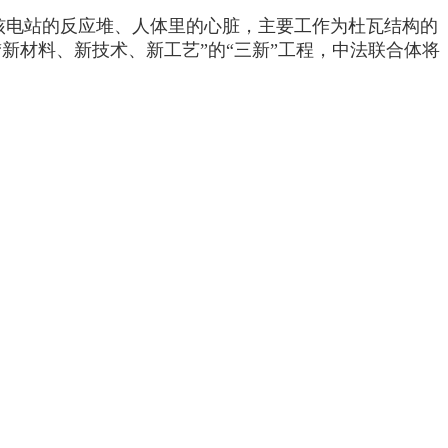
于核电站的反应堆、人体里的心脏，主要工作为杜瓦结构的
新材料、新技术、新工艺”的“三新”工程，中法联合体将