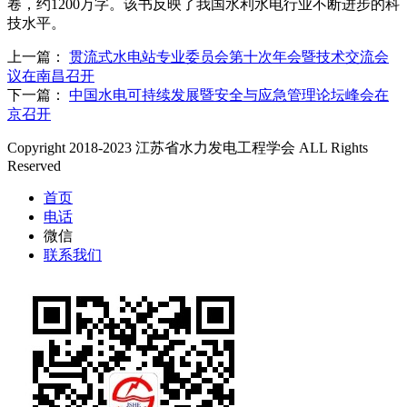
卷，约1200万字。该书反映了我国水利水电行业不断进步的科
技水平。
上一篇：
贯流式水电站专业委员会第十次年会暨技术交流会
议在南昌召开
下一篇：
中国水电可持续发展暨安全与应急管理论坛峰会在
京召开
Copyright 2018-2023 江苏省水力发电工程学会 ALL Rights
Reserved
首页
电话
微信
联系我们