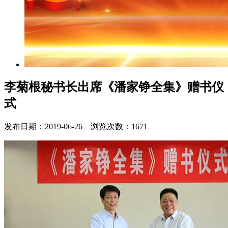
李菊根秘书长出席《潘家铮全集》赠书仪
式
发布日期：2019-06-26 浏览次数：1671