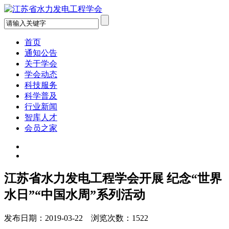
首页
通知公告
关于学会
学会动态
科技服务
科学普及
行业新闻
智库人才
会员之家
江苏省水力发电工程学会开展 纪念“世界
水日”“中国水周”系列活动
发布日期：2019-03-22 浏览次数：1522