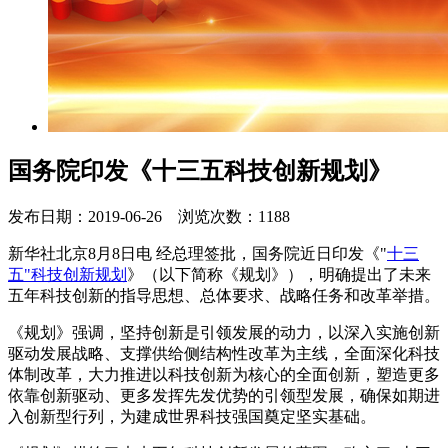
国务院印发《十三五科技创新规划》
发布日期：2019-06-26 浏览次数：1188
新华社北京8月8日电 经总理签批，国务院近日印发《"
十三
五"科技创新规划
》（以下简称《规划》），明确提出了未来
五年科技创新的指导思想、总体要求、战略任务和改革举措。
《规划》强调，坚持创新是引领发展的动力，以深入实施创新
驱动发展战略、支撑供给侧结构性改革为主线，全面深化科技
体制改革，大力推进以科技创新为核心的全面创新，塑造更多
依靠创新驱动、更多发挥先发优势的引领型发展，确保如期进
入创新型行列，为建成世界科技强国奠定坚实基础。