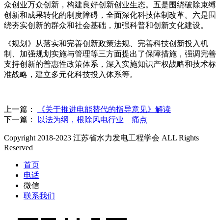
众创业万众创新，构建良好创新创业生态。五是围绕破除束缚
创新和成果转化的制度障碍，全面深化科技体制改革。六是围
绕夯实创新的群众和社会基础，加强科普和创新文化建设。
《规划》从落实和完善创新政策法规、完善科技创新投入机
制、加强规划实施与管理等三方面提出了保障措施，强调完善
支持创新的普惠性政策体系，深入实施知识产权战略和技术标
准战略，建立多元化科技投入体系等。
上一篇：
《关于推进电能替代的指导意见》解读
下一篇：
以法为纲，根除风电行业 痛点
Copyright 2018-2023 江苏省水力发电工程学会 ALL Rights
Reserved
首页
电话
微信
联系我们