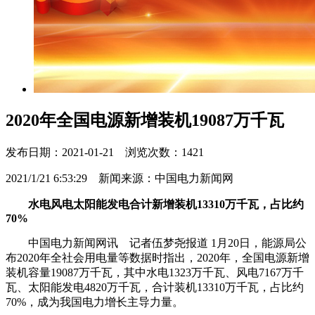
2020年全国电源新增装机19087万千瓦
发布日期：2021-01-21 浏览次数：1421
2021/1/21 6:53:29 新闻来源：中国电力新闻网
水电风电太阳能发电合计新增装机13310万千瓦，占比约
70%
中国电力新闻网讯 记者伍梦尧报道 1月20日，能源局公
布2020年全社会用电量等数据时指出，2020年，全国电源新增
装机容量19087万千瓦，其中水电1323万千瓦、风电7167万千
瓦、太阳能发电4820万千瓦，合计装机13310万千瓦，占比约
70%，成为我国电力增长主导力量。