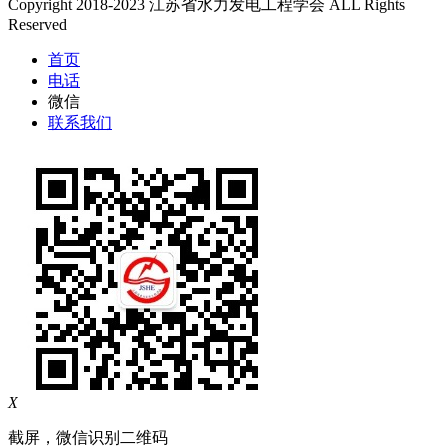
Copyright 2018-2023 江苏省水力发电工程学会 ALL Rights
Reserved
首页
电话
微信
联系我们
X
截屏，微信识别二维码