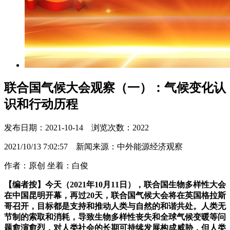
联合国气候大会观察（一）：气候变化认
识和行动历程
发布日期：2021-10-14 浏览次数：2022
2021/10/13 7:02:57 新闻来源：中外能源经济观察
作者：原创 坐着：
白俊
【编者按】今天（2021年10月11日），联合国生物多样性大会
在中国昆明开幕，再过20天，联合国气候大会将在英国格拉斯
哥召开，目标都是支持和推动人类与自然的和谐共处。人类无
节制的索取和消耗，导致生物多样性丧失和全球气候变暖等问
题愈演愈烈，对人类社会的长期可持续发展构成威胁，但人类