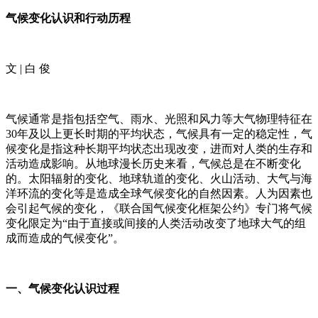
气候变化认识和行动历程
文 | 白 俊
气候通常是指包括空气、雨水、光照和风力等大气物理特征在
30年及以上更长时期的平均状态，气候具有一定的稳定性，气
候变化是指这种长期平均状态出现改变，进而对人类的生存和
活动造成影响。从地球漫长历史来看，气候总是在不断变化
的。太阳辐射的变化、地球轨道的变化、火山活动、大气与海
洋环流的变化等是造成全球气候变化的自然因素。人为因素也
会引起气候的变化，《联合国气候变化框架公约》专门将气候
变化限定为“由于直接或间接的人类活动改变了地球大气的组
成而造成的气候变化”。
一、气候变化认识过程