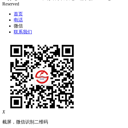
Reserved
首页
电话
微信
联系我们
X
截屏，微信识别二维码