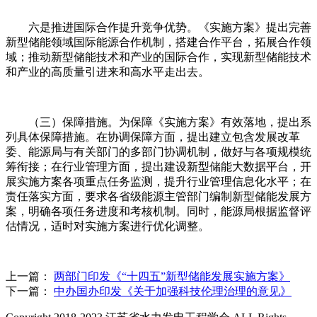
六是推进国际合作提升竞争优势。《实施方案》提出完善
新型储能领域国际能源合作机制，搭建合作平台，拓展合作领
域；推动新型储能技术和产业的国际合作，实现新型储能技术
和产业的高质量引进来和高水平走出去。
（三）保障措施。为保障《实施方案》有效落地，提出系
列具体保障措施。在协调保障方面，提出建立包含发展改革
委、能源局与有关部门的多部门协调机制，做好与各项规模统
筹衔接；在行业管理方面，提出建设新型储能大数据平台，开
展实施方案各项重点任务监测，提升行业管理信息化水平；在
责任落实方面，要求各省级能源主管部门编制新型储能发展方
案，明确各项任务进度和考核机制。同时，能源局根据监督评
估情况，适时对实施方案进行优化调整。
上一篇：
两部门印发《“十四五”新型储能发展实施方案》
下一篇：
中办国办印发《关于加强科技伦理治理的意见》