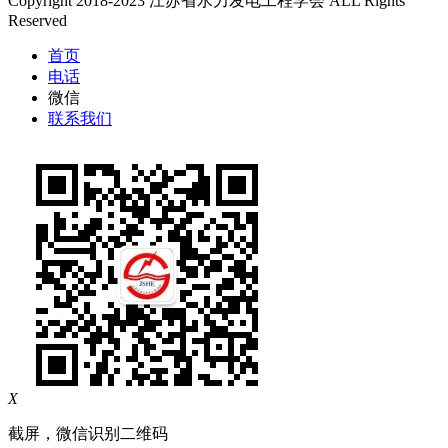
Copyright 2018-2023 江苏省水力发电工程学会 ALL Rights
Reserved
首页
电话
微信
联系我们
X
截屏，微信识别二维码