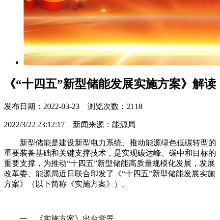
《“十四五”新型储能发展实施方案》解读
发布日期：2022-03-23 浏览次数：2118
2022/3/22 23:12:17 新闻来源：能源局
新型储能是建设新型电力系统、推动能源绿色低碳转型的
重要装备基础和关键支撑技术，是实现碳达峰、碳中和目标的
重要支撑，为推动“十四五”新型储能高质量规模化发展，发展
改革委、能源局近日联合印发了《“十四五”新型储能发展实施
方案》（以下简称《实施方案》）。
一、《实施方案》出台背景