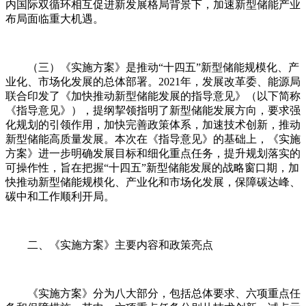
内国际双循环相互促进新发展格局背景下，加速新型储能产业
布局面临重大机遇。
（三）《实施方案》是推动“十四五”新型储能规模化、产
业化、市场化发展的总体部署。2021年，发展改革委、能源局
联合印发了《加快推动新型储能发展的指导意见》（以下简称
《指导意见》），提纲挈领指明了新型储能发展方向，要求强
化规划的引领作用，加快完善政策体系，加速技术创新，推动
新型储能高质量发展。本次在《指导意见》的基础上，《实施
方案》进一步明确发展目标和细化重点任务，提升规划落实的
可操作性，旨在把握“十四五”新型储能发展的战略窗口期，加
快推动新型储能规模化、产业化和市场化发展，保障碳达峰、
碳中和工作顺利开局。
二、《实施方案》主要内容和政策亮点
《实施方案》分为八大部分，包括总体要求、六项重点任