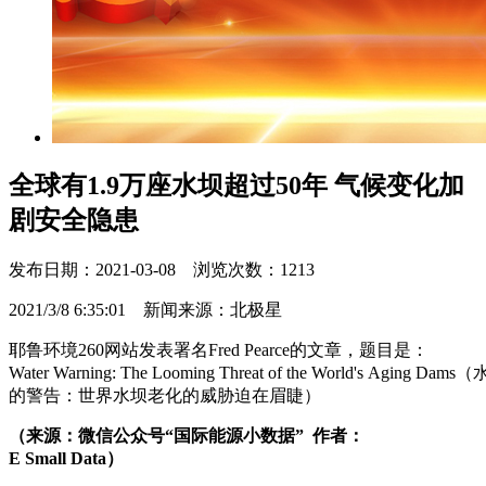
全球有1.9万座水坝超过50年 气候变化加
剧安全隐患
发布日期：2021-03-08 浏览次数：1213
2021/3/8 6:35:01 新闻来源：北极星
耶鲁环境260网站发表署名Fred Pearce的文章，题目是：
Water Warning: The Looming Threat of the World's Aging Dams（
的警告：世界水坝老化的威胁迫在眉睫）
（来源：微信公众号“国际能源小数据” 作者：
E Small Data）