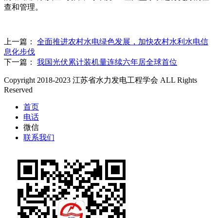
查和管理。
上一篇：
全面推进农村水电绿色发展，加快农村水利水电信
息化步伐
下一篇：
我国光伏累计装机量连续六年居全球首位
Copyright 2018-2023 江苏省水力发电工程学会 ALL Rights
Reserved
首页
电话
微信
联系我们