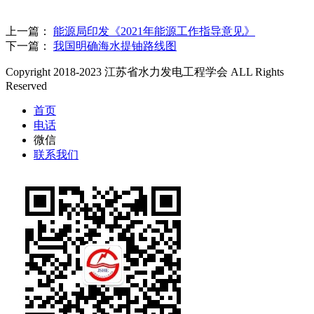
上一篇：
能源局印发《2021年能源工作指导意见》
下一篇：
我国明确海水提铀路线图
Copyright 2018-2023 江苏省水力发电工程学会 ALL Rights
Reserved
首页
电话
微信
联系我们