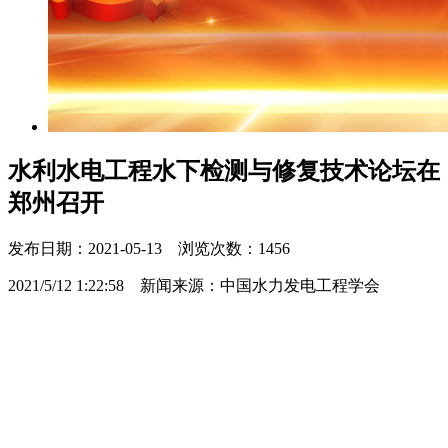
水利水电工程水下检测与修复技术论坛在
郑州召开
发布日期：2021-05-13 浏览次数：1456
2021/5/12 1:22:58 新闻来源：中国水力发电工程学会