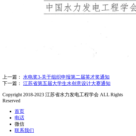
上一篇：
水电奖3-关于组织申报第二届英才奖通知
下一篇：
江苏省第五届大学生水创意设计大赛通知
Copyright 2018-2023 江苏省水力发电工程学会 ALL Rights
Reserved
首页
电话
微信
联系我们