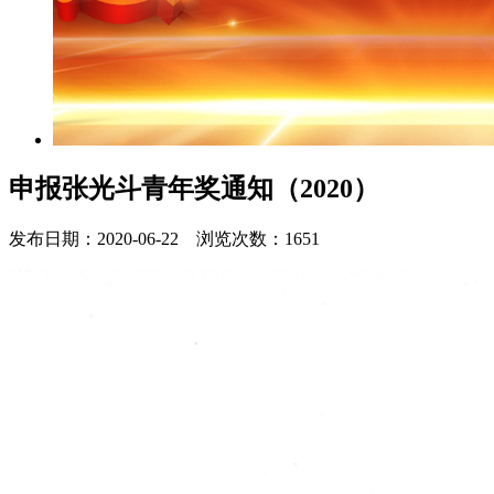
申报张光斗青年奖通知（2020）
发布日期：2020-06-22 浏览次数：1651