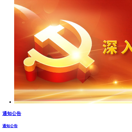
通知公告
通知公告