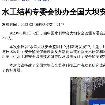
水工结构专委会协办全国大坝
发布时间：2023-03-16
浏览次数：2147
2023年3月1日~2日，由中国水利学会大坝安全监测
200人。
本次会议以“水库大坝安全监测中的创新与发展”为主题
与技术应用；安全监测仪器设备及自动化系统的新技术研发和
距离引供水工程安全监测技术研究以及监测设计；安全监测资
本次会议搭建了全国大坝安全监测科技工作者发表研究成
了良好开端。