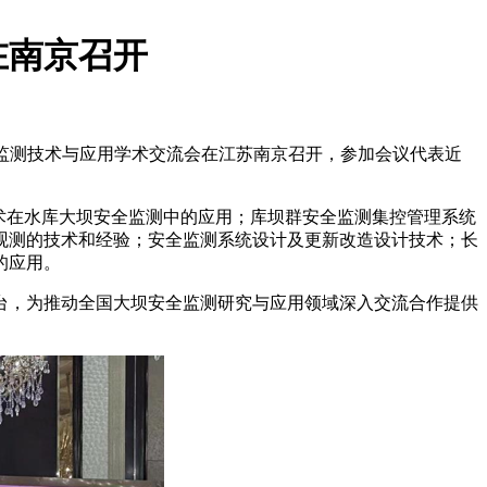
在南京召开
全监测技术与应用学术交流会在江苏南京召开，参加会议代表近
术在水库大坝安全监测中的应用；库坝群安全监测集控管理系统
观测的技术和经验；安全监测系统设计及更新改造设计技术；长
的应用。
台，为推动全国大坝安全监测研究与应用领域深入交流合作提供