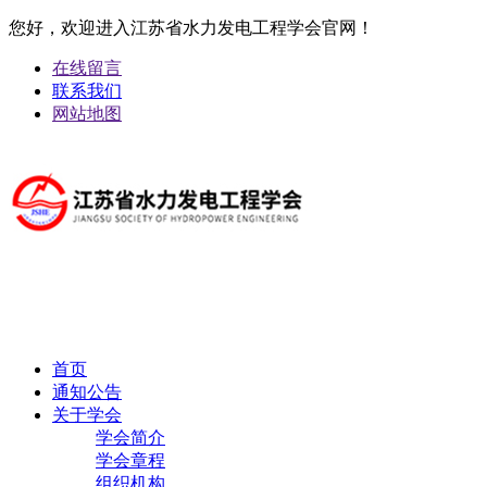
您好，欢迎进入江苏省水力发电工程学会官网！
在线留言
联系我们
网站地图
首页
通知公告
关于学会
学会简介
学会章程
组织机构