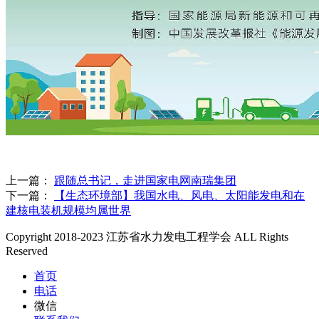
上一篇：
跟随总书记，走进国家电网南瑞集团
下一篇：
【生态环境部】我国水电、风电、太阳能发电和在
建核电装机规模均属世界
Copyright 2018-2023 江苏省水力发电工程学会 ALL Rights
Reserved
首页
电话
微信