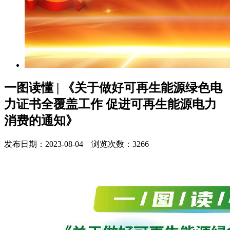
一图读懂 | 《关于做好可再生能源绿色电
力证书全覆盖工作 促进可再生能源电力
消费的通知》
发布日期：2023-08-04 浏览次数：3266