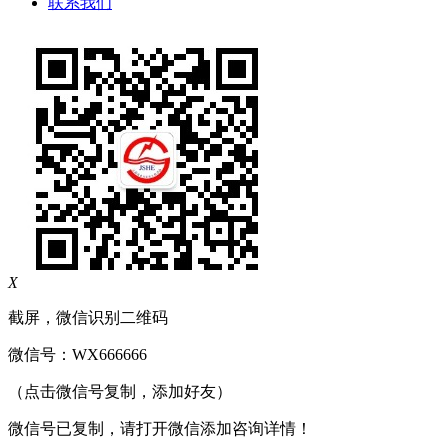
联系我们
X
截屏，微信识别二维码
微信号：
WX666666
（点击微信号复制，添加好友）
微信号已复制，请打开微信添加咨询详情！