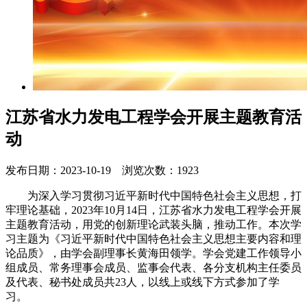
江苏省水力发电工程学会开展主题教育活
动
发布日期：2023-10-19 浏览次数：1923
为深入学习贯彻习近平新时代中国特色社会主义思想，打
牢理论基础，2023年10月14日，江苏省水力发电工程学会开展
主题教育活动，用党的创新理论武装头脑，推动工作。本次学
习主题为《习近平新时代中国特色社会主义思想主要内容和理
论品质》，由学会副理事长黄海田领学。学会党建工作领导小
组成员、常务理事会成员、监事会代表、各分支机构主任委员
及代表、秘书处成员共23人，以线上或线下方式参加了学
习。