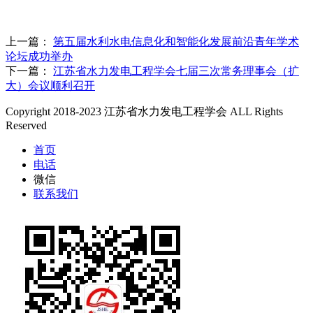
上一篇：
第五届水利水电信息化和智能化发展前沿青年学术
论坛成功举办
下一篇：
江苏省水力发电工程学会七届三次常务理事会（扩
大）会议顺利召开
Copyright 2018-2023 江苏省水力发电工程学会 ALL Rights
Reserved
首页
电话
微信
联系我们