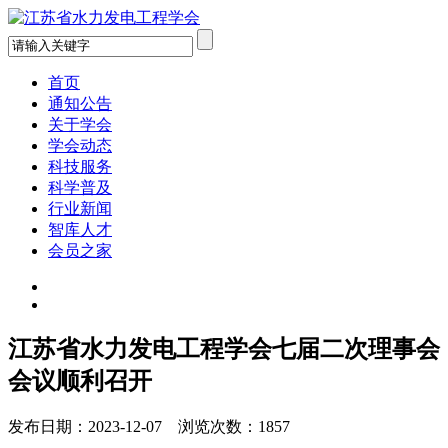
首页
通知公告
关于学会
学会动态
科技服务
科学普及
行业新闻
智库人才
会员之家
江苏省水力发电工程学会七届二次理事会
会议顺利召开
发布日期：2023-12-07 浏览次数：1857