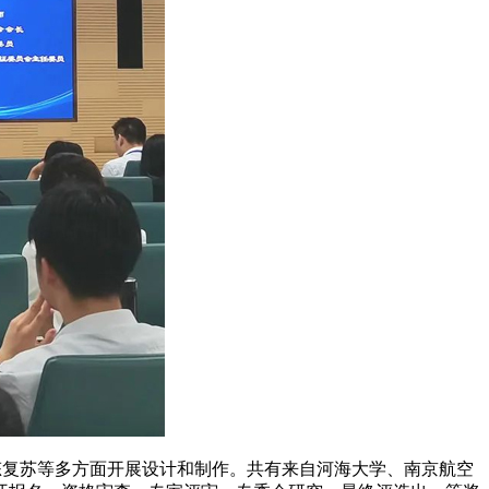
生态复苏等多方面开展设计和制作。共有来自河海大学、南京航空