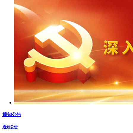
通知公告
通知公告