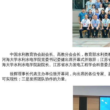
中国水利教育协会副会长、高教分会会长，教育部水利类
河海大学水利水电学院党委书记娄健出席开幕式并致辞；江苏
海大学水利水电学院副院长、江苏省水力发电工程学会科普委
徐辉理事长代表主办单位致开幕词，向出席的各位专家、
可实现性；三是发挥团队协作的力量。