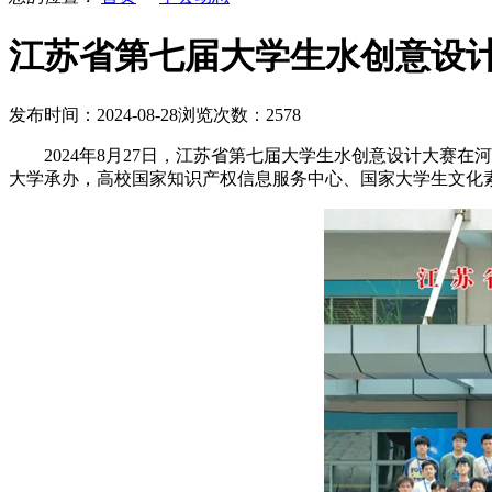
江苏省第七届大学生水创意设
发布时间：2024-08-28
浏览次数：2578
2024年8月27日，江苏省第七届大学生水创意设计大
大学承办，高校国家知识产权信息服务中心、国家大学生文化