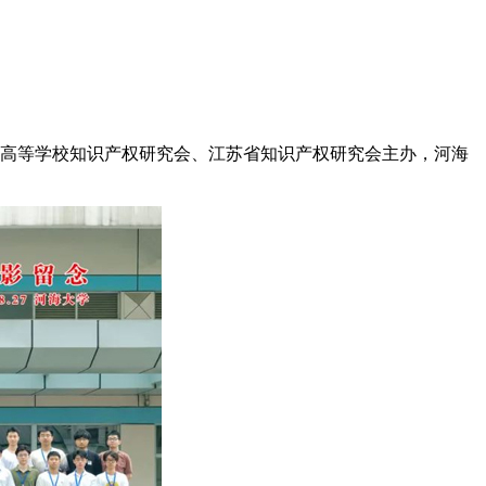
苏省高等学校知识产权研究会、江苏省知识产权研究会主办，河海