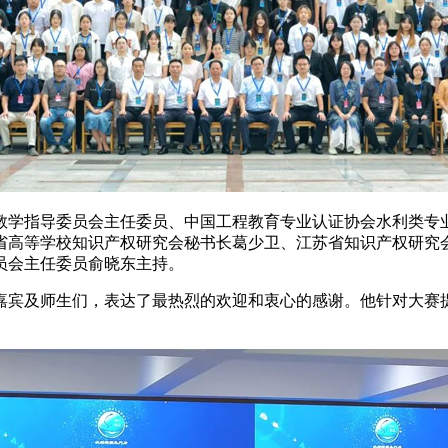
教学指导委员会主任委员、中国工程教育专业认证协会水利类专
省高等学校知识产权研究会秘书长葛少卫、江苏省知识产权研究
员会主任委员俞晓东主持。
嘉宾及师生们，表达了最热烈的欢迎和衷心的感谢。他针对大赛