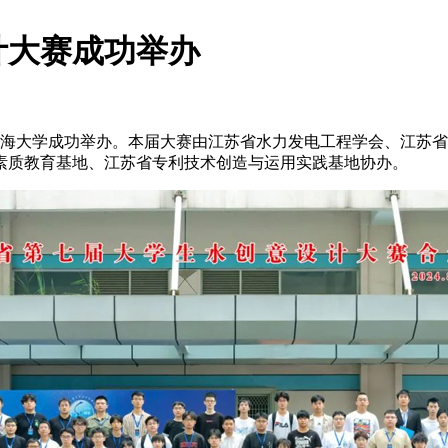
计大赛成功举办
赛在河海大学成功举办。本届大赛由江苏省水力发电工程学会、江
素质教育基地、江苏省专利技术创造与运用实践基地协办。