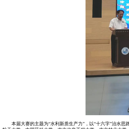
本届大赛的主题为“水利新质生产力”，以“十六字”治水