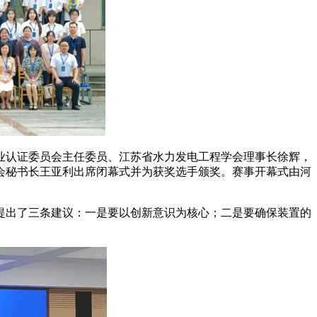
业认证委员会主任委员、江苏省水力发电工程学会理事长徐辉，
会秘书长王亚利出席闭幕式并为获奖选手颁奖。赛事开幕式由河
提出了三条建议：一是要以创新意识为核心；二是要确保装置的