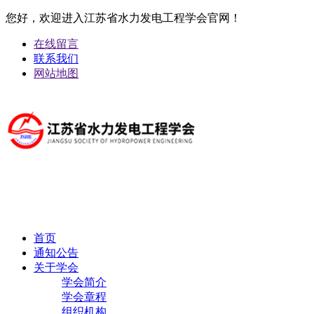
您好，欢迎进入江苏省水力发电工程学会官网！
在线留言
联系我们
网站地图
首页
通知公告
关于学会
学会简介
学会章程
组织机构