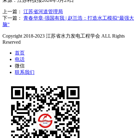
来源：江苏科技报
2024
年
5
月
29
日
上一篇：
江苏省河道管理局
下一篇：
青春华章·强国有我 | 赵兰浩：打造水工模拟“最强大
脑”
Copyright 2018-2023 江苏省水力发电工程学会 ALL Rights
Reserved
首页
电话
微信
联系我们