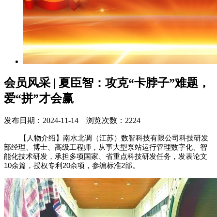
会员风采 | 夏臣智：攻克“卡脖子”难题，
爱“拼”才会赢
发布日期：2024-11-14 浏览次数：2224
【人物介绍】南水北调（江苏）数智科技有限公司科技研发
部经理、博士、高级工程师，从事大型泵站运行管理数字化、智
能化技术研发，承担多项国家、省重点科技研发任务，发表论文
10
余篇，授权专利
20
余项，参编标准
2
部。