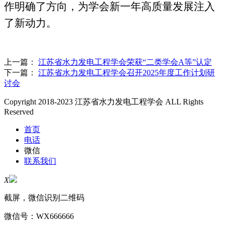
作明确了方向
，
为学会新一年高质量发展注入
了新动力。
上一篇：
江苏省水力发电工程学会荣获“二类学会A等”认定
下一篇：
江苏省水力发电工程学会召开2025年度工作计划研
讨会
Copyright 2018-2023 江苏省水力发电工程学会 ALL Rights
Reserved
首页
电话
微信
联系我们
X
截屏，微信识别二维码
微信号：
WX666666