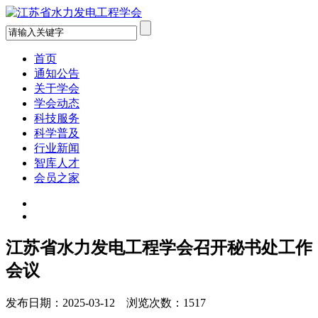
首页
通知公告
关于学会
学会动态
科技服务
科学普及
行业新闻
智库人才
会员之家
江苏省水力发电工程学会召开秘书处工作
会议
发布日期：2025-03-12 浏览次数：1517