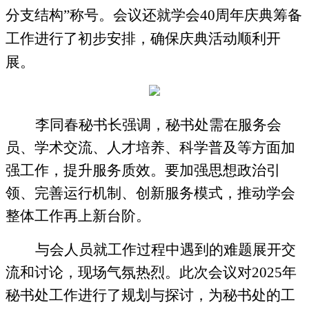
分支结构”称号。会议还就学会
40周年庆典筹备
工作进行了初步安排，确保庆典活动顺利开
展。
李同春秘书长强调，秘书处需在服务会
员、学术交流、人才培养、科学普及等方面加
强工作，提升服务质效。要加强思想政治引
领、完善运行机制、创新服务模式，推动学会
整体工作再上新台阶。
与会人员就工作过程中遇到的难题展开交
流和讨论，现场气氛热烈。此次会议对
2025年
秘书处工作进行了规划与探讨，为秘书处的工