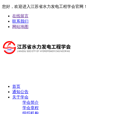
您好，欢迎进入江苏省水力发电工程学会官网！
在线留言
联系我们
网站地图
首页
通知公告
关于学会
学会简介
学会章程
组织机构