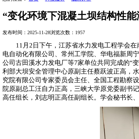
“变化环境下混凝土坝结构性能
发布时间：2025-11-28
浏览次数：1957
11月2日下午，江苏省水力发电工程学会
电自动化有限公司、常州工学院、华电福新周
公司古田溪水力发电厂等7家单位共同完成的“
利部大坝安全管理中心原副主任蔡跃波正高，
究院有限公司专家委员会主任、全国工程勘察
院原副总工汪自力正高，三峡大学原党委副书记
高任组长，刘志明正高任副组长。学会秘书长