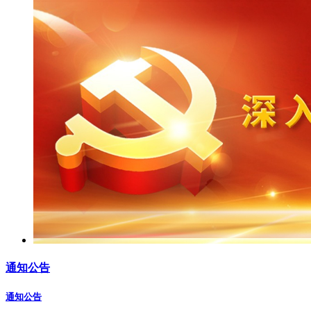
通知公告
通知公告