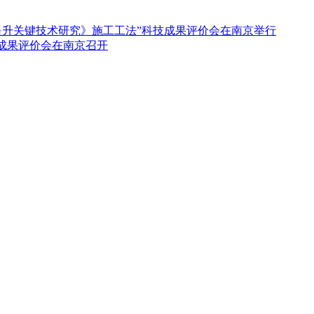
提升关键技术研究》施工工法”科技成果评价会在南京举行
成果评价会在南京召开