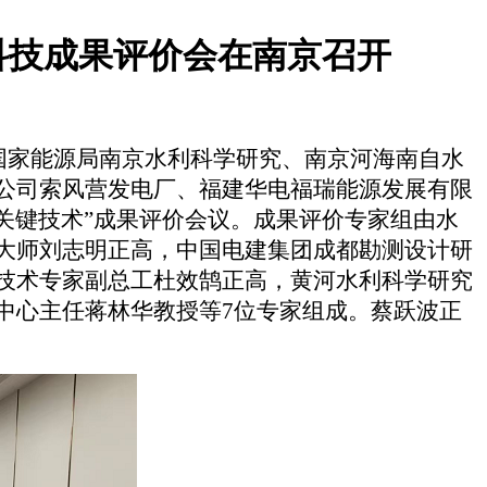
科技成果评价会在南京召开
国家能源局南京水利科学研究、南京河海南自水
公司索风营发电厂、福建华电福瑞能源发展有限
关键技术”成果评价会议。成果评价专家组由水
大师刘志明正高，中国电建集团成都勘测设计研
技术专家副总工杜效鹄正高，黄河水利科学研究
中心主任蒋林华教授等7位专家组成。蔡跃波正