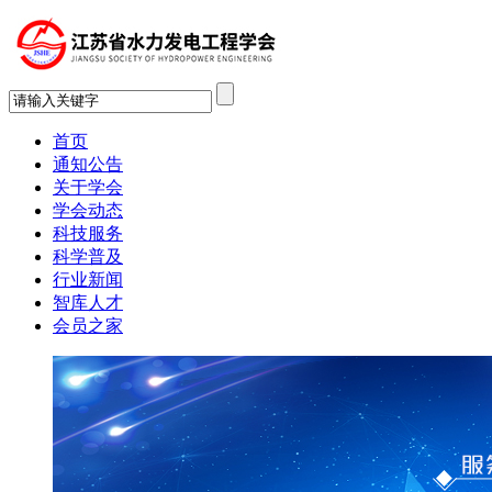
首页
通知公告
关于学会
学会动态
科技服务
科学普及
行业新闻
智库人才
会员之家