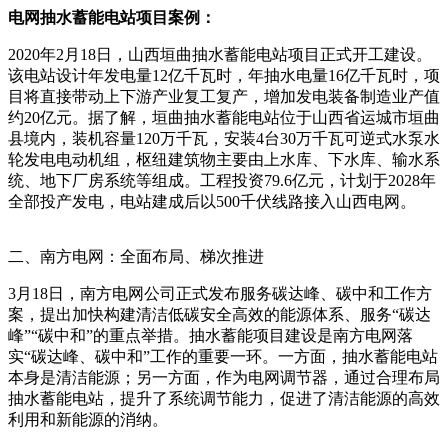
电网抽水蓄能电站项目案例：
2020年2月18日，山西垣曲抽水蓄能电站项目正式开工建设。
该电站设计年发电量12亿千瓦时，年抽水电量16亿千瓦时，项
目将直接带动上下游产业复工复产，增加发电装备制造业产值
约20亿元。据了解，垣曲抽水蓄能电站位于山西省运城市垣曲
县境内，装机容量120万千瓦，安装4台30万千瓦可逆式水泵水
轮发电电动机组，枢纽建筑物主要由上水库、下水库、输水系
统、地下厂房系统等组成。工程投资79.6亿元，计划于2028年
全部投产发电，电站建成后以500千伏线路接入山西电网。
二、南方电网：全面布局、梯次推进
3月18日，南方电网公司正式发布服务碳达峰、碳中和工作方
案，提出加快构建清洁低碳安全高效的能源体系、服务“碳达
峰”“碳中和”的重点举措。抽水蓄能项目建设是南方电网落
实“碳达峰、碳中和”工作的重要一环。一方面，抽水蓄能电站
本身是清洁能源；另一方面，作为电网调节器，通过合理布局
抽水蓄能电站，提升了系统调节能力，促进了清洁能源的高效
利用和新能源的消纳。