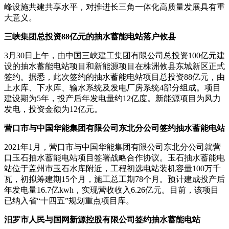
峰设施共建共享水平，对推进长三角一体化高质量发展具有重
大意义。
三峡集团总投资88亿元的抽水蓄能电站落户攸县
3月30日上午，由中国三峡建工集团有限公司总投资100亿元建
设的抽水蓄能电站项目和新能源项目在株洲攸县东城新区正式
签约。据悉，此次签约的抽水蓄能电站项目总投资88亿元，由
上水库、下水库、输水系统及发电厂房系统4部分组成。项目
建设期为5年，投产后年发电量约12亿度。新能源项目为风力
发电，投资金额为12亿元。
营口市与中国华能集团有限公司东北分公司签约抽水蓄能电站
2021年1月，营口市与中国华能集团有限公司东北分公司就营
口玉石抽水蓄能电站项目签署战略合作协议。玉石抽水蓄能电
站位于盖州市玉石水库附近，工程初选电站装机容量100万千
瓦，初拟筹建期15个月，施工总工期78个月。预计建成投产后
年发电量16.7亿kwh，实现营收收入6.26亿元。目前，该项目
已纳入省“十四五”规划重点项目库。
汨罗市人民与国网新源控股有限公司签约抽水蓄能电站