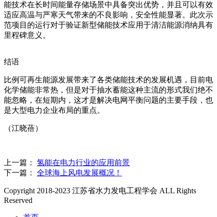
能技术在长时间能量存储场景中具备突出优势，并且可以有效
适应高温与严寒天气带来的不良影响，安全性能显著。此次示
范项目的运行对于验证新型储能技术应用于清洁能源消纳具有
里程碑意义。
结语
比例可再生能源发展带来了各类储能技术的发展机遇，目前电
化学储能非常热，但是对于抽水蓄能这种主流的形式我们绝不
能忽略，在短期内，这才是解决电网平衡问题的主要手段，也
是大型电力企业布局的重点。
（江晓蓓）
上一篇：
氢能在电力行业的应用前景
下一篇：
全球海上风电发展概况！
Copyright 2018-2023 江苏省水力发电工程学会 ALL Rights
Reserved