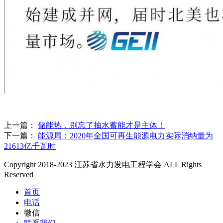
上一篇：
储能热，别忘了抽水蓄能才是主体！
下一篇：
能源局：2020年全国可再生能源电力实际消纳量为
21613亿千瓦时
Copyright 2018-2023 江苏省水力发电工程学会 ALL Rights
Reserved
首页
电话
微信