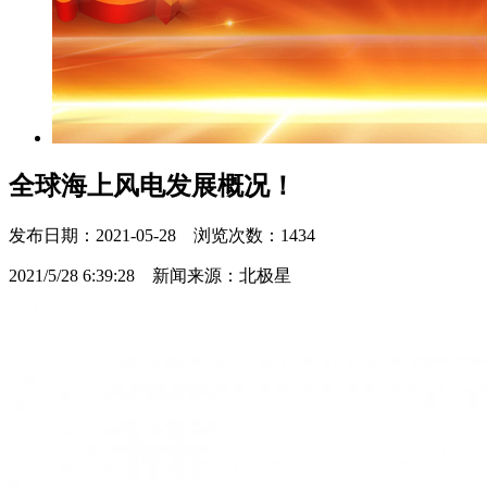
全球海上风电发展概况！
发布日期：2021-05-28 浏览次数：1434
2021/5/28 6:39:28 新闻来源：北极星